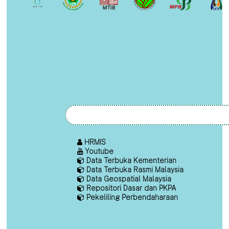
HRMIS
Youtube
Data Terbuka Kementerian
Data Terbuka Rasmi Malaysia
Data Geospatial Malaysia
Repositori Dasar dan PKPA
Pekeliling Perbendaharaan