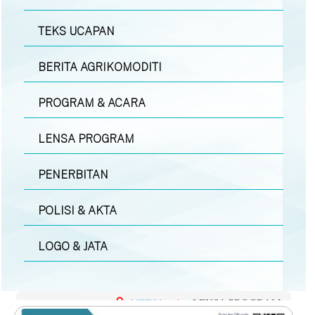
TEKS UCAPAN
BERITA AGRIKOMODITI
PROGRAM & ACARA
LENSA PROGRAM
PENERBITAN
POLISI & AKTA
LOGO & JATA
MEDIA
|
LENSA PROGRAM