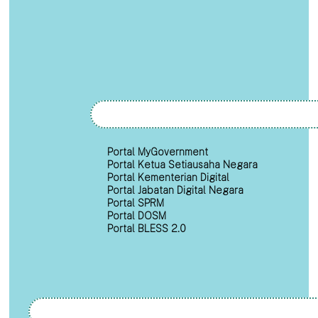
Portal MyGovernment
Portal Ketua Setiausaha Negara
Portal Kementerian Digital
Portal Jabatan Digital Negara
Portal SPRM
Portal DOSM
Portal BLESS 2.0