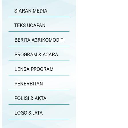
SIARAN MEDIA
TEKS UCAPAN
BERITA AGRIKOMODITI
PROGRAM & ACARA
LENSA PROGRAM
PENERBITAN
POLISI & AKTA
LOGO & JATA