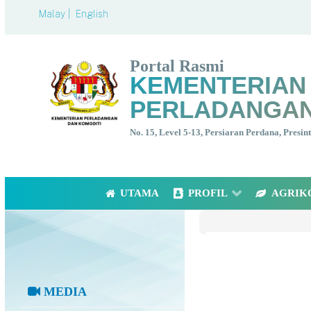
Malay |
English
Portal Rasmi
KEMENTERIAN
PERLADANGAN
No. 15, Level 5-13, Persiaran Perdana, Presi
UTAMA
PROFIL
AGRIK
MEDIA