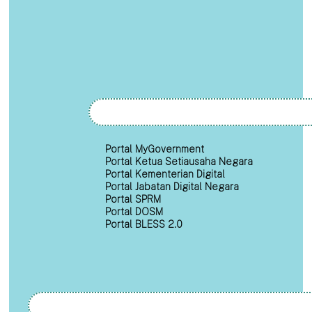
Portal MyGovernment
Portal Ketua Setiausaha Negara
Portal Kementerian Digital
Portal Jabatan Digital Negara
Portal SPRM
Portal DOSM
Portal BLESS 2.0