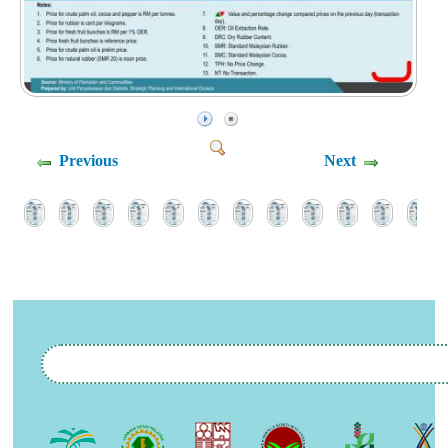
Previous
Next