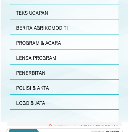
TEKS UCAPAN
BERITA AGRIKOMODITI
PROGRAM & ACARA
LENSA PROGRAM
PENERBITAN
POLISI & AKTA
LOGO & JATA
MEDIA
|
LENSA PROGRAM