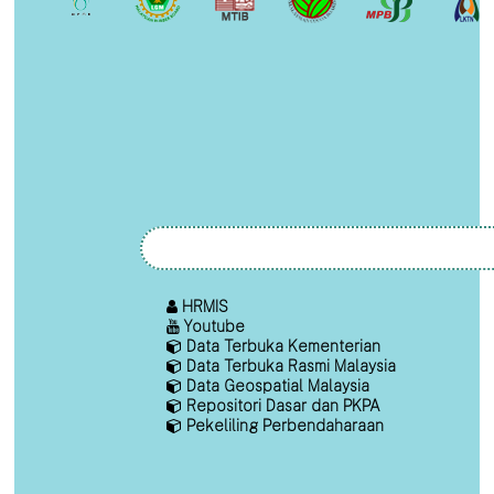
HRMIS
Youtube
Data Terbuka Kementerian
Data Terbuka Rasmi Malaysia
Data Geospatial Malaysia
Repositori Dasar dan PKPA
Pekeliling Perbendaharaan