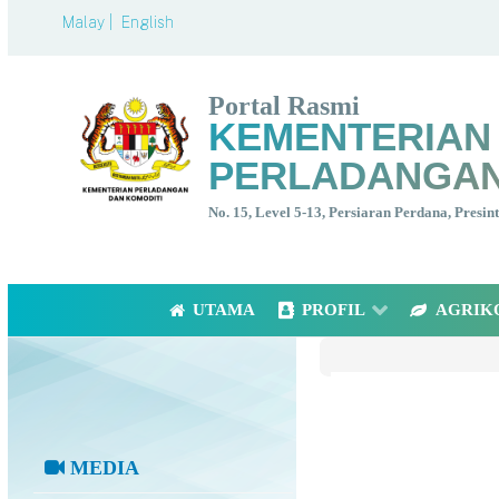
Malay |
English
Portal Rasmi
KEMENTERIAN
PERLADANGAN
No. 15, Level 5-13, Persiaran Perdana, Presi
UTAMA
PROFIL
AGRIK
MEDIA