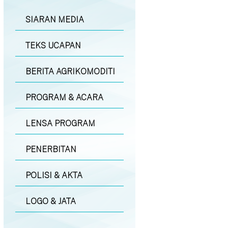
SIARAN MEDIA
TEKS UCAPAN
BERITA AGRIKOMODITI
PROGRAM & ACARA
LENSA PROGRAM
PENERBITAN
POLISI & AKTA
LOGO & JATA