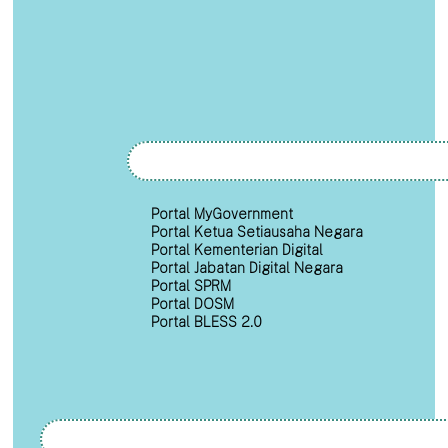
Portal MyGovernment
Portal Ketua Setiausaha Negara
Portal Kementerian Digital
Portal Jabatan Digital Negara
Portal SPRM
Portal DOSM
Portal BLESS 2.0