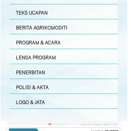
TEKS UCAPAN
BERITA AGRIKOMODITI
PROGRAM & ACARA
LENSA PROGRAM
PENERBITAN
POLISI & AKTA
LOGO & JATA
MEDIA
|
LENSA PROGRAM