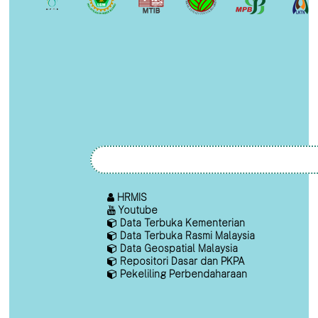
HRMIS
Youtube
Data Terbuka Kementerian
Data Terbuka Rasmi Malaysia
Data Geospatial Malaysia
Repositori Dasar dan PKPA
Pekeliling Perbendaharaan