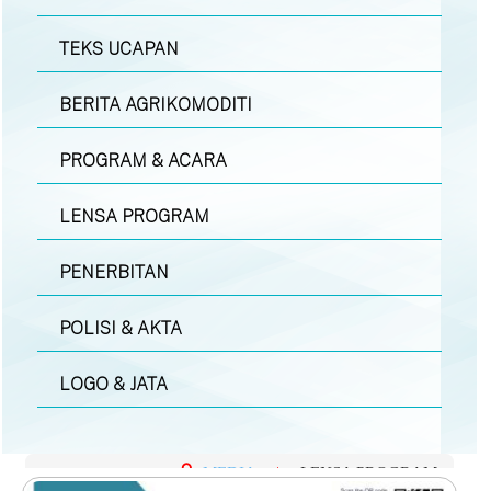
TEKS UCAPAN
BERITA AGRIKOMODITI
PROGRAM & ACARA
LENSA PROGRAM
PENERBITAN
POLISI & AKTA
LOGO & JATA
MEDIA
|
LENSA PROGRAM