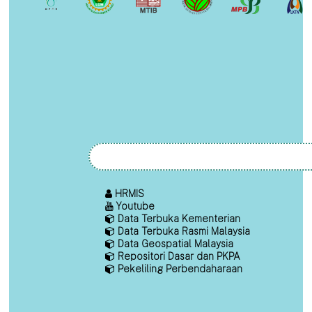
HRMIS
Youtube
Data Terbuka Kementerian
Data Terbuka Rasmi Malaysia
Data Geospatial Malaysia
Repositori Dasar dan PKPA
Pekeliling Perbendaharaan