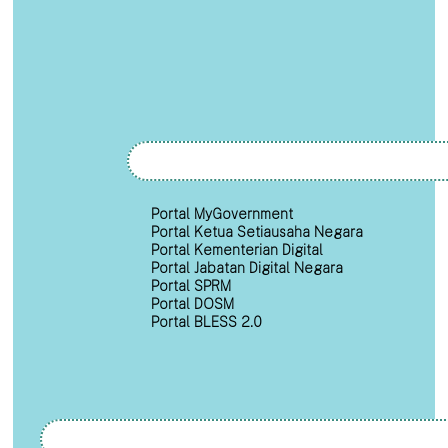
Portal MyGovernment
Portal Ketua Setiausaha Negara
Portal Kementerian Digital
Portal Jabatan Digital Negara
Portal SPRM
Portal DOSM
Portal BLESS 2.0