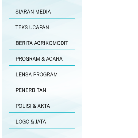
SIARAN MEDIA
TEKS UCAPAN
BERITA AGRIKOMODITI
PROGRAM & ACARA
LENSA PROGRAM
PENERBITAN
POLISI & AKTA
LOGO & JATA