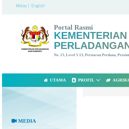
Malay |
English
Portal Rasmi
KEMENTERIAN
PERLADANGAN
No. 15, Level 5-13, Persiaran Perdana, Presi
UTAMA
PROFIL
AGRIK
MEDIA