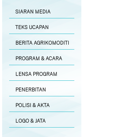
SIARAN MEDIA
TEKS UCAPAN
BERITA AGRIKOMODITI
PROGRAM & ACARA
LENSA PROGRAM
PENERBITAN
POLISI & AKTA
LOGO & JATA