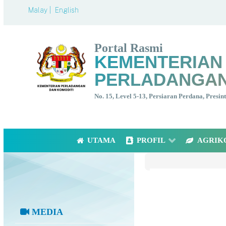
Malay |
English
Portal Rasmi
KEMENTERIAN
PERLADANGAN
No. 15, Level 5-13, Persiaran Perdana, Presi
UTAMA
PROFIL
AGRIK
MEDIA