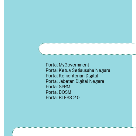
Portal MyGovernment
Portal Ketua Setiausaha Negara
Portal Kementerian Digital
Portal Jabatan Digital Negara
Portal SPRM
Portal DOSM
Portal BLESS 2.0