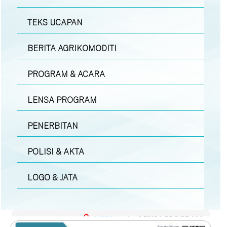
TEKS UCAPAN
BERITA AGRIKOMODITI
PROGRAM & ACARA
LENSA PROGRAM
PENERBITAN
POLISI & AKTA
LOGO & JATA
MEDIA
|
LENSA PROGRAM