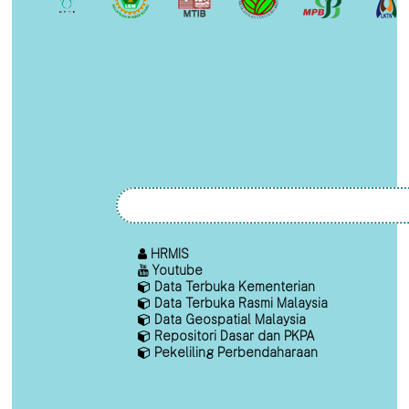
HRMIS
Youtube
Data Terbuka Kementerian
Data Terbuka Rasmi Malaysia
Data Geospatial Malaysia
Repositori Dasar dan PKPA
Pekeliling Perbendaharaan