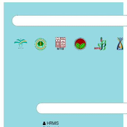
HRMIS