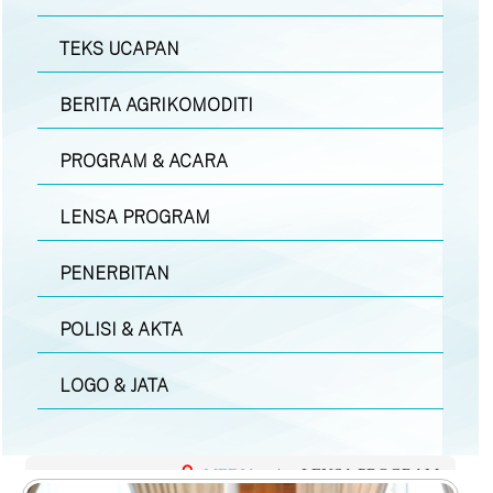
TEKS UCAPAN
BERITA AGRIKOMODITI
PROGRAM & ACARA
LENSA PROGRAM
PENERBITAN
POLISI & AKTA
LOGO & JATA
MEDIA
|
LENSA PROGRAM