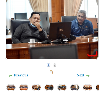
Previous
Next