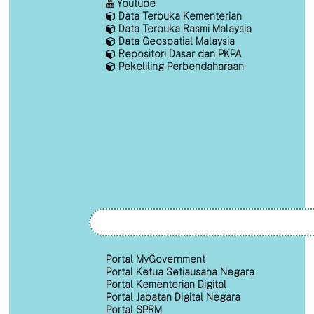
Youtube
Data Terbuka Kementerian
Data Terbuka Rasmi Malaysia
Data Geospatial Malaysia
Repositori Dasar dan PKPA
Pekeliling Perbendaharaan
Portal MyGovernment
Portal Ketua Setiausaha Negara
Portal Kementerian Digital
Portal Jabatan Digital Negara
Portal SPRM