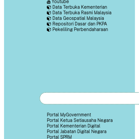
Youtube
Data Terbuka Kementerian
Data Terbuka Rasmi Malaysia
Data Geospatial Malaysia
Repositori Dasar dan PKPA
Pekeliling Perbendaharaan
Portal MyGovernment
Portal Ketua Setiausaha Negara
Portal Kementerian Digital
Portal Jabatan Digital Negara
Portal SPRM