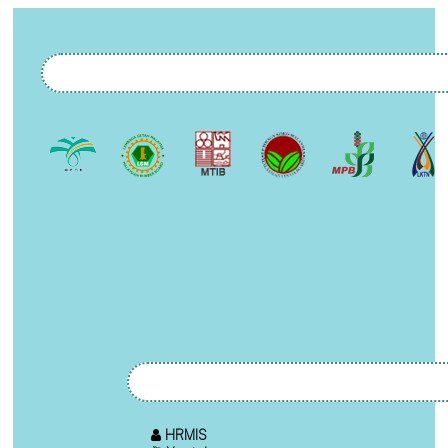
HRMIS