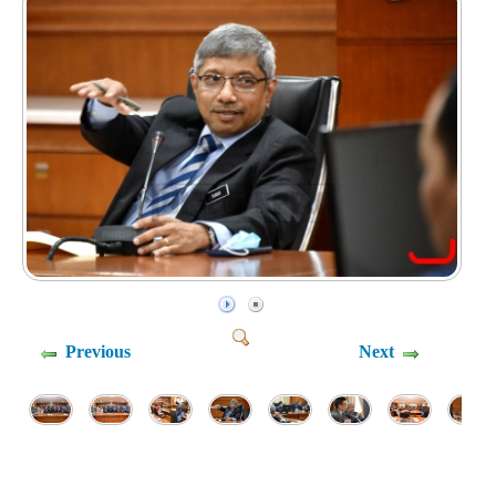
Previous
Next