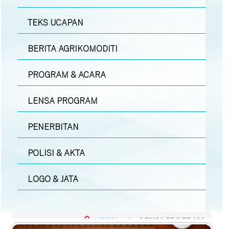
TEKS UCAPAN
BERITA AGRIKOMODITI
PROGRAM & ACARA
LENSA PROGRAM
PENERBITAN
POLISI & AKTA
LOGO & JATA
MEDIA
|
LENSA PROGRAM