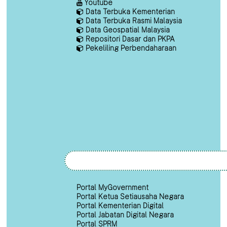
Youtube
Data Terbuka Kementerian
Data Terbuka Rasmi Malaysia
Data Geospatial Malaysia
Repositori Dasar dan PKPA
Pekeliling Perbendaharaan
Portal MyGovernment
Portal Ketua Setiausaha Negara
Portal Kementerian Digital
Portal Jabatan Digital Negara
Portal SPRM