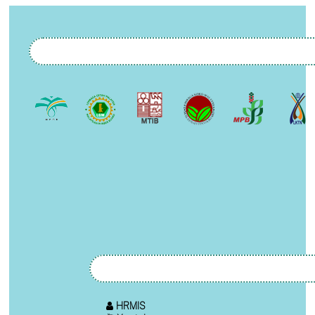
HRMIS