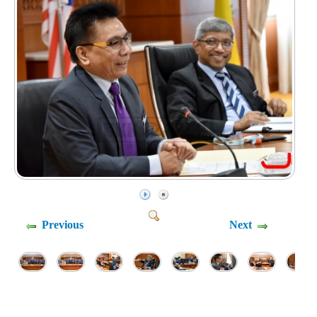
Previous
Next