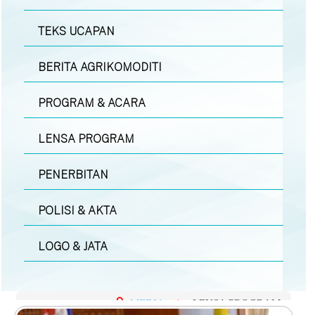
TEKS UCAPAN
BERITA AGRIKOMODITI
PROGRAM & ACARA
LENSA PROGRAM
PENERBITAN
POLISI & AKTA
LOGO & JATA
MEDIA
|
LENSA PROGRAM