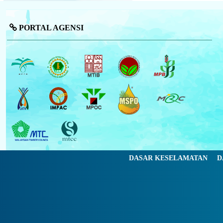
PORTAL AGENSI
DASAR KESELAMATAN
D