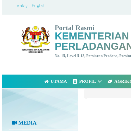
Malay |
English
Portal Rasmi
KEMENTERIAN
PERLADANGAN
No. 15, Level 5-13, Persiaran Perdana, Presi
UTAMA
PROFIL
AGRIK
MEDIA