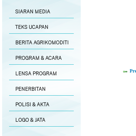
SIARAN MEDIA
TEKS UCAPAN
BERITA AGRIKOMODITI
PROGRAM & ACARA
Pr
LENSA PROGRAM
PENERBITAN
POLISI & AKTA
LOGO & JATA