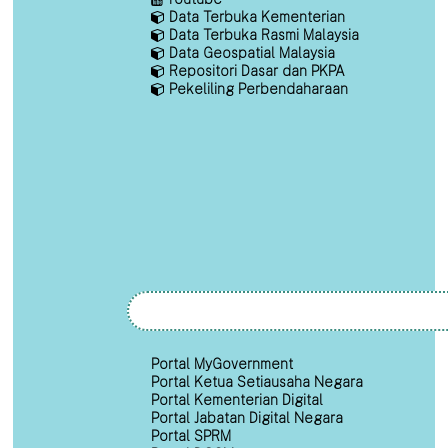
Data Terbuka Kementerian
Data Terbuka Rasmi Malaysia
Data Geospatial Malaysia
Repositori Dasar dan PKPA
Pekeliling Perbendaharaan
Portal MyGovernment
Portal Ketua Setiausaha Negara
Portal Kementerian Digital
Portal Jabatan Digital Negara
Portal SPRM