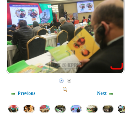
Previous
Next