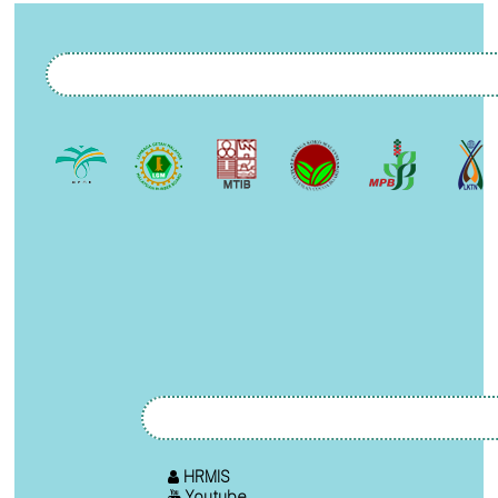
HRMIS
Youtube