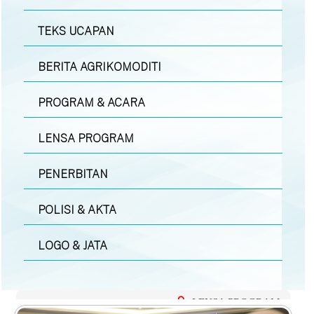
TEKS UCAPAN
BERITA AGRIKOMODITI
PROGRAM & ACARA
LENSA PROGRAM
PENERBITAN
POLISI & AKTA
LOGO & JATA
LENSA PROGRAM