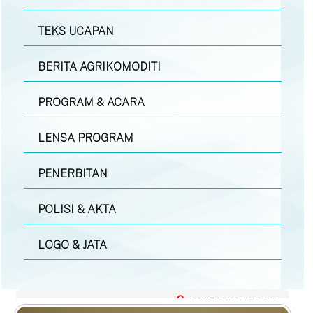
TEKS UCAPAN
BERITA AGRIKOMODITI
PROGRAM & ACARA
LENSA PROGRAM
PENERBITAN
POLISI & AKTA
LOGO & JATA
LENSA PROGRAM