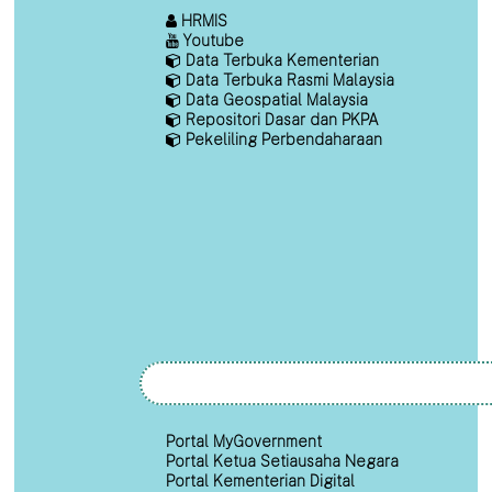
HRMIS
Youtube
Data Terbuka Kementerian
Data Terbuka Rasmi Malaysia
Data Geospatial Malaysia
Repositori Dasar dan PKPA
Pekeliling Perbendaharaan
Portal MyGovernment
Portal Ketua Setiausaha Negara
Portal Kementerian Digital