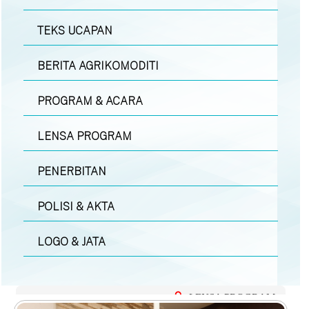
TEKS UCAPAN
BERITA AGRIKOMODITI
PROGRAM & ACARA
LENSA PROGRAM
PENERBITAN
POLISI & AKTA
LOGO & JATA
LENSA PROGRAM