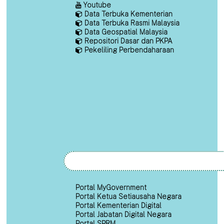
Youtube
Data Terbuka Kementerian
Data Terbuka Rasmi Malaysia
Data Geospatial Malaysia
Repositori Dasar dan PKPA
Pekeliling Perbendaharaan
Portal MyGovernment
Portal Ketua Setiausaha Negara
Portal Kementerian Digital
Portal Jabatan Digital Negara
Portal SPRM