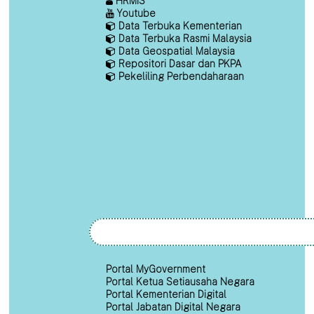
HRMIS
Youtube
Data Terbuka Kementerian
Data Terbuka Rasmi Malaysia
Data Geospatial Malaysia
Repositori Dasar dan PKPA
Pekeliling Perbendaharaan
Portal MyGovernment
Portal Ketua Setiausaha Negara
Portal Kementerian Digital
Portal Jabatan Digital Negara