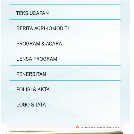
TEKS UCAPAN
BERITA AGRIKOMODITI
PROGRAM & ACARA
LENSA PROGRAM
PENERBITAN
POLISI & AKTA
LOGO & JATA
LENSA PROGRAM