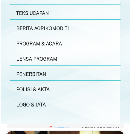
TEKS UCAPAN
BERITA AGRIKOMODITI
PROGRAM & ACARA
LENSA PROGRAM
PENERBITAN
POLISI & AKTA
LOGO & JATA
MEDIA
|
LENSA PROGRAM