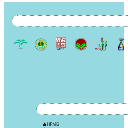
HRMIS