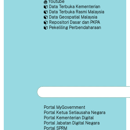
Youtube
Data Terbuka Kementerian
Data Terbuka Rasmi Malaysia
Data Geospatial Malaysia
Repositori Dasar dan PKPA
Pekeliling Perbendaharaan
Portal MyGovernment
Portal Ketua Setiausaha Negara
Portal Kementerian Digital
Portal Jabatan Digital Negara
Portal SPRM