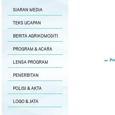
SIARAN MEDIA
TEKS UCAPAN
BERITA AGRIKOMODITI
PROGRAM & ACARA
Pr
LENSA PROGRAM
PENERBITAN
POLISI & AKTA
LOGO & JATA