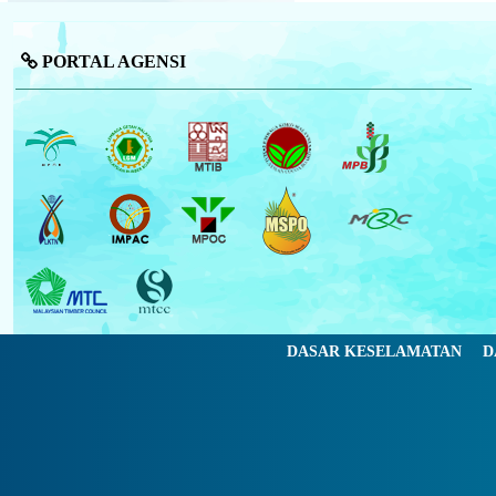
PORTAL AGENSI
DASAR KESELAMATAN
D