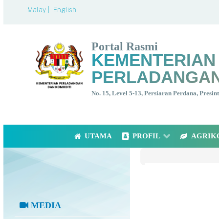
Malay |
English
Portal Rasmi
KEMENTERIAN
PERLADANGAN
No. 15, Level 5-13, Persiaran Perdana, Presi
UTAMA
PROFIL
AGRIK
MEDIA