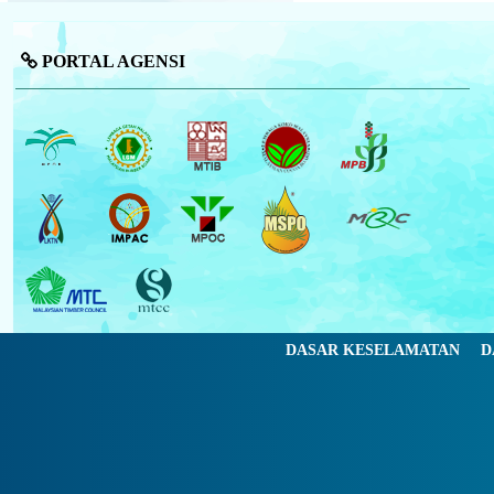
PORTAL AGENSI
DASAR KESELAMATAN
D