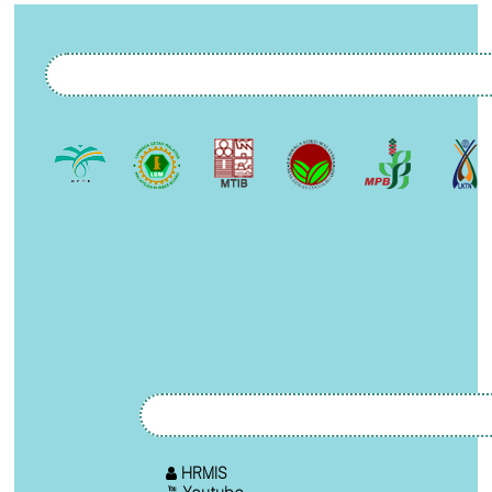
HRMIS