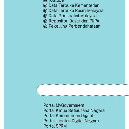
Youtube
Data Terbuka Kementerian
Data Terbuka Rasmi Malaysia
Data Geospatial Malaysia
Repositori Dasar dan PKPA
Pekeliling Perbendaharaan
Portal MyGovernment
Portal Ketua Setiausaha Negara
Portal Kementerian Digital
Portal Jabatan Digital Negara
Portal SPRM