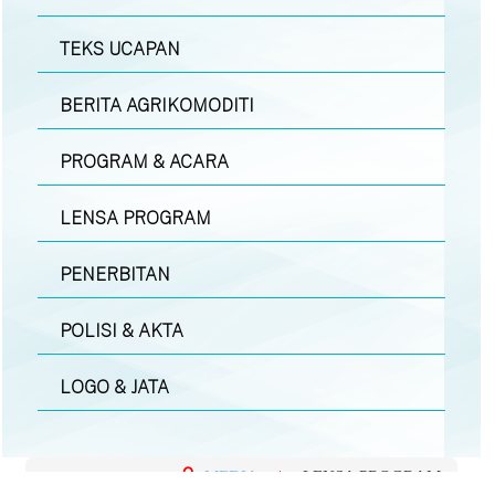
TEKS UCAPAN
BERITA AGRIKOMODITI
PROGRAM & ACARA
LENSA PROGRAM
PENERBITAN
POLISI & AKTA
LOGO & JATA
MEDIA
|
LENSA PROGRAM