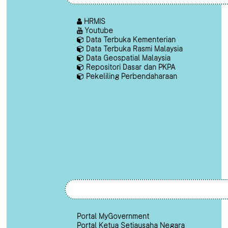
HRMIS
Youtube
Data Terbuka Kementerian
Data Terbuka Rasmi Malaysia
Data Geospatial Malaysia
Repositori Dasar dan PKPA
Pekeliling Perbendaharaan
Portal MyGovernment
Portal Ketua Setiausaha Negara