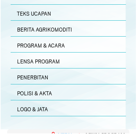
TEKS UCAPAN
BERITA AGRIKOMODITI
PROGRAM & ACARA
LENSA PROGRAM
PENERBITAN
POLISI & AKTA
LOGO & JATA
MEDIA
|
LENSA PROGRAM