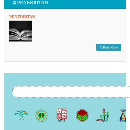
PENERBITAN
PENERBITAN
Read More