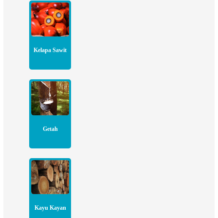
Kelapa Sawit
Getah
Kayu Kayan