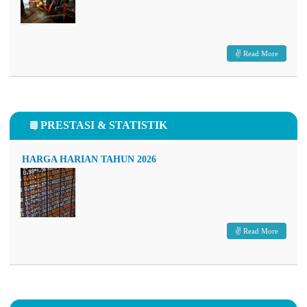
Read More
PRESTASI & STATISTIK
HARGA HARIAN TAHUN 2026
Read More