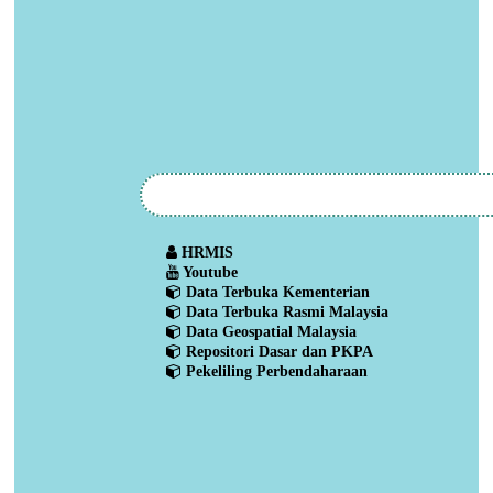
HRMIS
Youtube
Data Terbuka Kementerian
Data Terbuka Rasmi Malaysia
Data Geospatial Malaysia
Repositori Dasar dan PKPA
Pekeliling Perbendaharaan