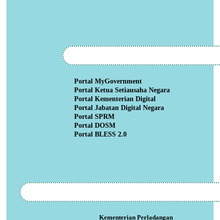
Portal MyGovernment
Portal Ketua Setiausaha Negara
Portal Kementerian Digital
Portal Jabatan Digital Negara
Portal SPRM
Portal DOSM
Portal BLESS 2.0
Kementerian Perladangan