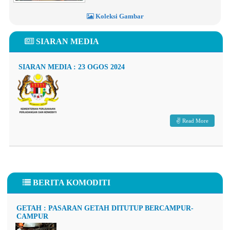
Koleksi Gambar
SIARAN MEDIA
SIARAN MEDIA : 23 OGOS 2024
Read More
BERITA KOMODITI
GETAH : PASARAN GETAH DITUTUP BERCAMPUR-
CAMPUR