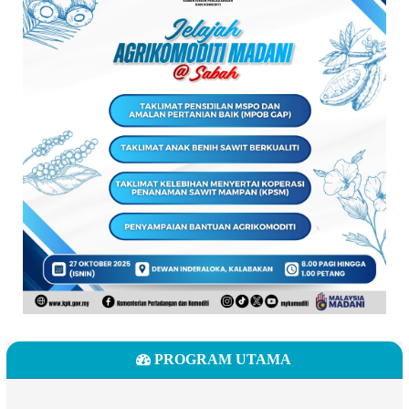
PROGRAM UTAMA