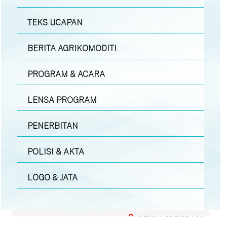
TEKS UCAPAN
BERITA AGRIKOMODITI
PROGRAM & ACARA
LENSA PROGRAM
PENERBITAN
POLISI & AKTA
LOGO & JATA
LENSA PROGRAM