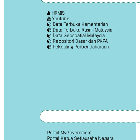
HRMIS
Youtube
Data Terbuka Kementerian
Data Terbuka Rasmi Malaysia
Data Geospatial Malaysia
Repositori Dasar dan PKPA
Pekeliling Perbendaharaan
Portal MyGovernment
Portal Ketua Setiausaha Negara