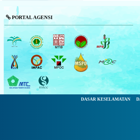
PORTAL AGENSI
DASAR KESELAMATAN
D