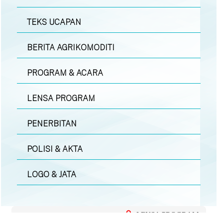
TEKS UCAPAN
BERITA AGRIKOMODITI
PROGRAM & ACARA
LENSA PROGRAM
PENERBITAN
POLISI & AKTA
LOGO & JATA
LENSA PROGRAM