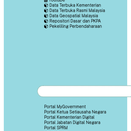
Data Terbuka Kementerian
Data Terbuka Rasmi Malaysia
Data Geospatial Malaysia
Repositori Dasar dan PKPA
Pekeliling Perbendaharaan
Portal MyGovernment
Portal Ketua Setiausaha Negara
Portal Kementerian Digital
Portal Jabatan Digital Negara
Portal SPRM