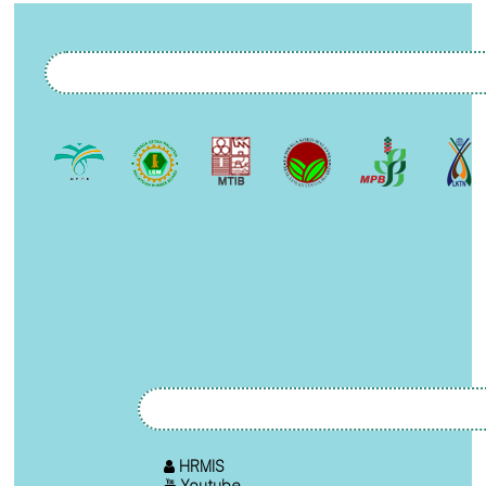
HRMIS
Youtube