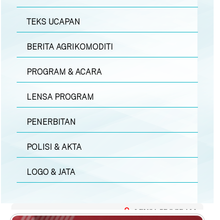
TEKS UCAPAN
BERITA AGRIKOMODITI
PROGRAM & ACARA
LENSA PROGRAM
PENERBITAN
POLISI & AKTA
LOGO & JATA
LENSA PROGRAM