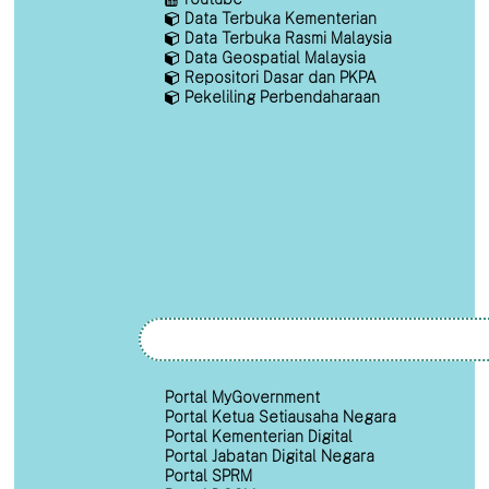
Data Terbuka Kementerian
Data Terbuka Rasmi Malaysia
Data Geospatial Malaysia
Repositori Dasar dan PKPA
Pekeliling Perbendaharaan
Portal MyGovernment
Portal Ketua Setiausaha Negara
Portal Kementerian Digital
Portal Jabatan Digital Negara
Portal SPRM