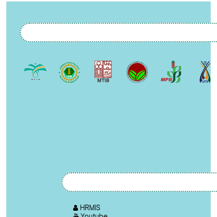
HRMIS
Youtube