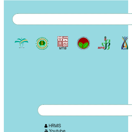
HRMIS
Youtube