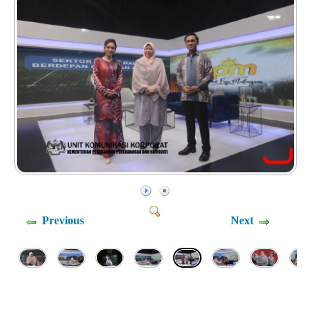
Previous
Next