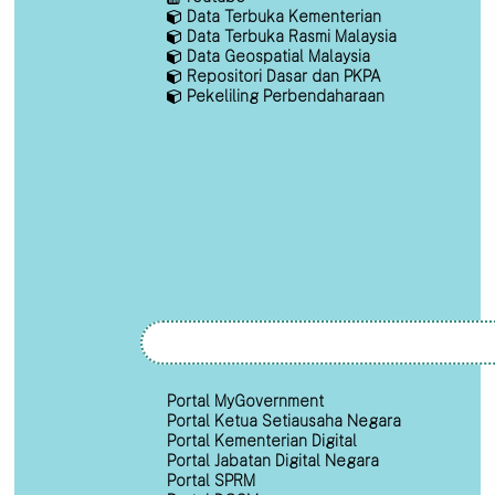
Data Terbuka Kementerian
Data Terbuka Rasmi Malaysia
Data Geospatial Malaysia
Repositori Dasar dan PKPA
Pekeliling Perbendaharaan
Portal MyGovernment
Portal Ketua Setiausaha Negara
Portal Kementerian Digital
Portal Jabatan Digital Negara
Portal SPRM