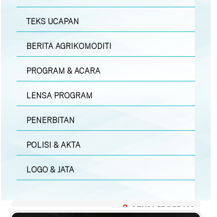
TEKS UCAPAN
BERITA AGRIKOMODITI
PROGRAM & ACARA
LENSA PROGRAM
PENERBITAN
POLISI & AKTA
LOGO & JATA
LENSA PROGRAM