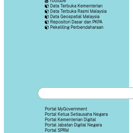
Youtube
Data Terbuka Kementerian
Data Terbuka Rasmi Malaysia
Data Geospatial Malaysia
Repositori Dasar dan PKPA
Pekeliling Perbendaharaan
Portal MyGovernment
Portal Ketua Setiausaha Negara
Portal Kementerian Digital
Portal Jabatan Digital Negara
Portal SPRM