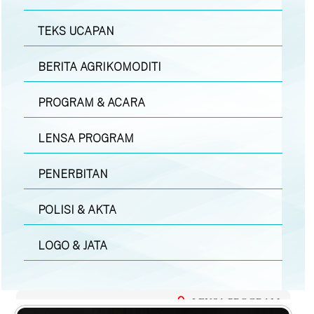
TEKS UCAPAN
BERITA AGRIKOMODITI
PROGRAM & ACARA
LENSA PROGRAM
PENERBITAN
POLISI & AKTA
LOGO & JATA
LENSA PROGRAM