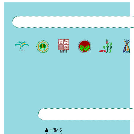
HRMIS