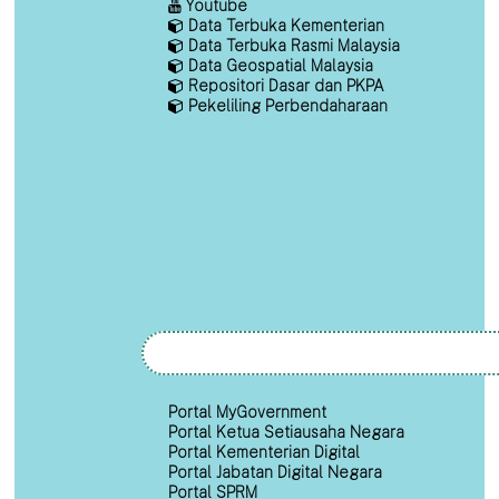
Youtube
Data Terbuka Kementerian
Data Terbuka Rasmi Malaysia
Data Geospatial Malaysia
Repositori Dasar dan PKPA
Pekeliling Perbendaharaan
Portal MyGovernment
Portal Ketua Setiausaha Negara
Portal Kementerian Digital
Portal Jabatan Digital Negara
Portal SPRM