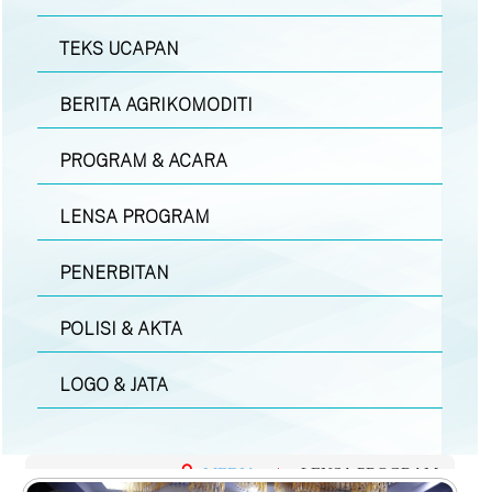
TEKS UCAPAN
BERITA AGRIKOMODITI
PROGRAM & ACARA
LENSA PROGRAM
PENERBITAN
POLISI & AKTA
LOGO & JATA
MEDIA
|
LENSA PROGRAM