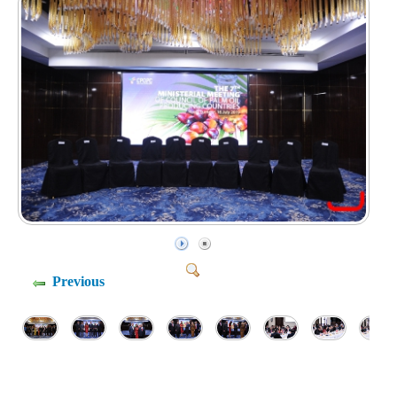
Previous