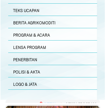
TEKS UCAPAN
BERITA AGRIKOMODITI
PROGRAM & ACARA
LENSA PROGRAM
PENERBITAN
POLISI & AKTA
LOGO & JATA
MEDIA
|
LENSA PROGRAM