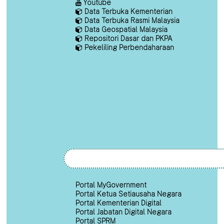
Youtube
Data Terbuka Kementerian
Data Terbuka Rasmi Malaysia
Data Geospatial Malaysia
Repositori Dasar dan PKPA
Pekeliling Perbendaharaan
Portal MyGovernment
Portal Ketua Setiausaha Negara
Portal Kementerian Digital
Portal Jabatan Digital Negara
Portal SPRM