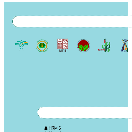
HRMIS