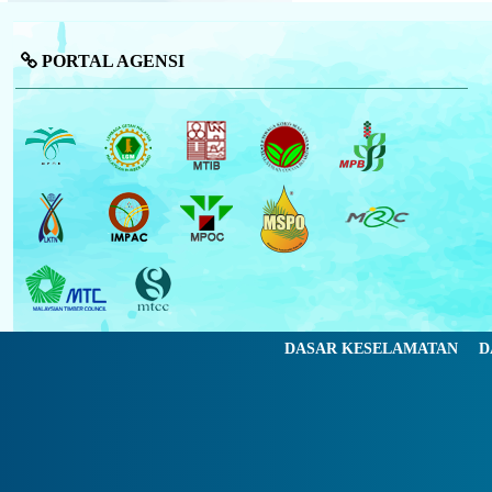
PORTAL AGENSI
DASAR KESELAMATAN
D