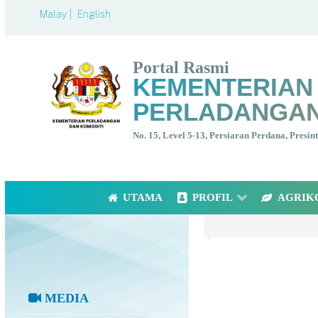
Malay |
English
Portal Rasmi
KEMENTERIAN
PERLADANGAN
No. 15, Level 5-13, Persiaran Perdana, Presi
UTAMA
PROFIL
AGRIK
MEDIA