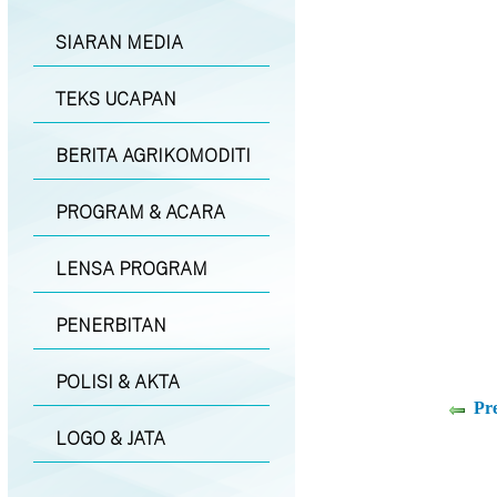
SIARAN MEDIA
TEKS UCAPAN
BERITA AGRIKOMODITI
PROGRAM & ACARA
LENSA PROGRAM
PENERBITAN
POLISI & AKTA
Pr
LOGO & JATA