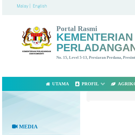
Malay |
English
Portal Rasmi
KEMENTERIAN
PERLADANGAN
No. 15, Level 5-13, Persiaran Perdana, Presi
UTAMA
PROFIL
AGRIK
MEDIA