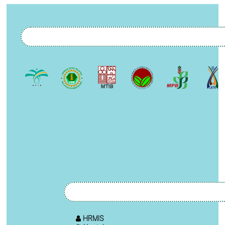
HRMIS