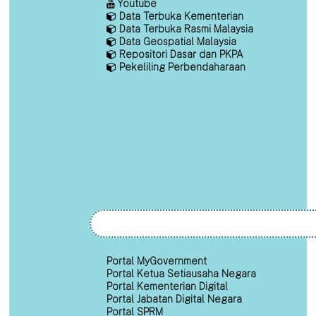
Youtube
Data Terbuka Kementerian
Data Terbuka Rasmi Malaysia
Data Geospatial Malaysia
Repositori Dasar dan PKPA
Pekeliling Perbendaharaan
Portal MyGovernment
Portal Ketua Setiausaha Negara
Portal Kementerian Digital
Portal Jabatan Digital Negara
Portal SPRM