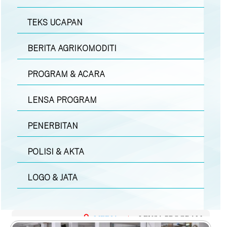
TEKS UCAPAN
BERITA AGRIKOMODITI
PROGRAM & ACARA
LENSA PROGRAM
PENERBITAN
POLISI & AKTA
LOGO & JATA
MEDIA
|
LENSA PROGRAM