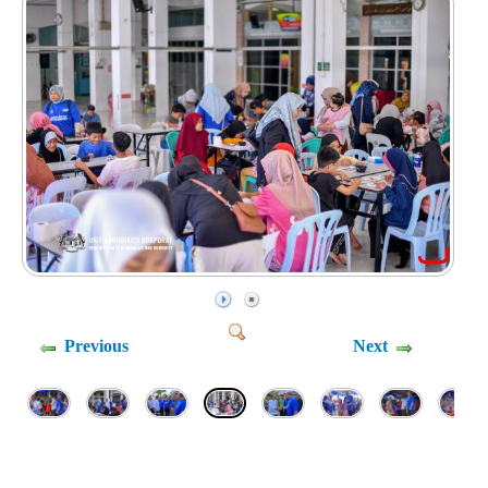
Previous
Next