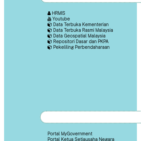
HRMIS
Youtube
Data Terbuka Kementerian
Data Terbuka Rasmi Malaysia
Data Geospatial Malaysia
Repositori Dasar dan PKPA
Pekeliling Perbendaharaan
Portal MyGovernment
Portal Ketua Setiausaha Negara