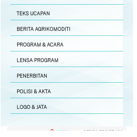
TEKS UCAPAN
BERITA AGRIKOMODITI
PROGRAM & ACARA
LENSA PROGRAM
PENERBITAN
POLISI & AKTA
LOGO & JATA
MEDIA
|
LENSA PROGRAM