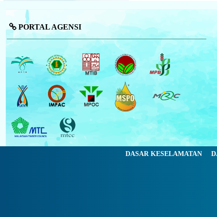
PORTAL AGENSI
DASAR KESELAMATAN
D