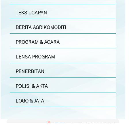
TEKS UCAPAN
BERITA AGRIKOMODITI
PROGRAM & ACARA
LENSA PROGRAM
PENERBITAN
POLISI & AKTA
LOGO & JATA
MEDIA
|
LENSA PROGRAM