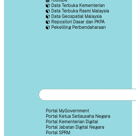
Data Terbuka Kementerian
Data Terbuka Rasmi Malaysia
Data Geospatial Malaysia
Repositori Dasar dan PKPA
Pekeliling Perbendaharaan
Portal MyGovernment
Portal Ketua Setiausaha Negara
Portal Kementerian Digital
Portal Jabatan Digital Negara
Portal SPRM