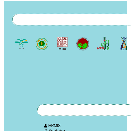
HRMIS
Youtube