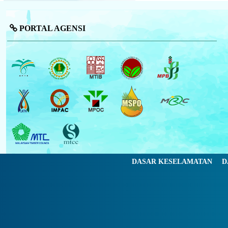
PORTAL AGENSI
DASAR KESELAMATAN
D