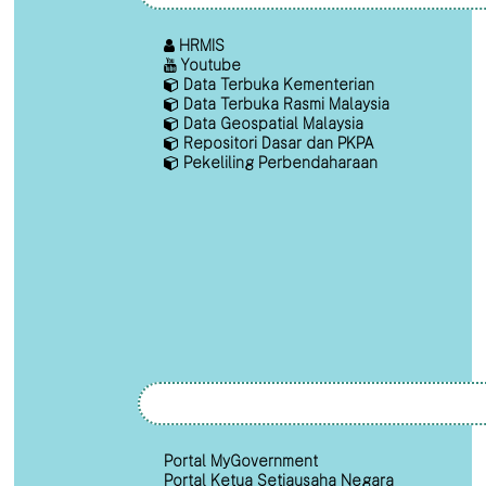
HRMIS
Youtube
Data Terbuka Kementerian
Data Terbuka Rasmi Malaysia
Data Geospatial Malaysia
Repositori Dasar dan PKPA
Pekeliling Perbendaharaan
Portal MyGovernment
Portal Ketua Setiausaha Negara