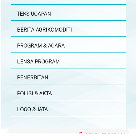
TEKS UCAPAN
BERITA AGRIKOMODITI
PROGRAM & ACARA
LENSA PROGRAM
PENERBITAN
POLISI & AKTA
LOGO & JATA
LENSA PROGRAM