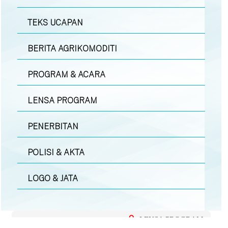
TEKS UCAPAN
BERITA AGRIKOMODITI
PROGRAM & ACARA
LENSA PROGRAM
PENERBITAN
POLISI & AKTA
LOGO & JATA
LENSA PROGRAM