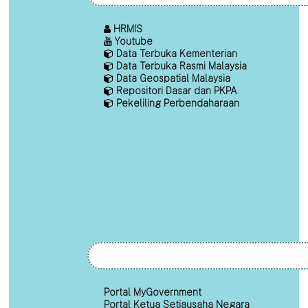
HRMIS
Youtube
Data Terbuka Kementerian
Data Terbuka Rasmi Malaysia
Data Geospatial Malaysia
Repositori Dasar dan PKPA
Pekeliling Perbendaharaan
Portal MyGovernment
Portal Ketua Setiausaha Negara