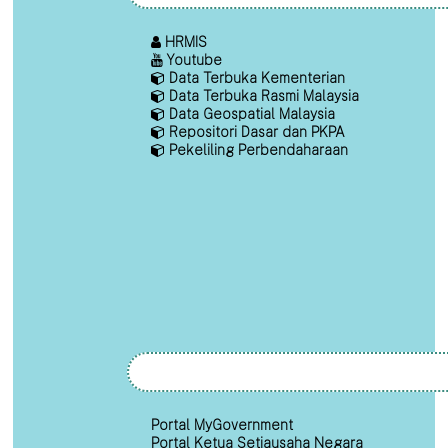
HRMIS
Youtube
Data Terbuka Kementerian
Data Terbuka Rasmi Malaysia
Data Geospatial Malaysia
Repositori Dasar dan PKPA
Pekeliling Perbendaharaan
Portal MyGovernment
Portal Ketua Setiausaha Negara