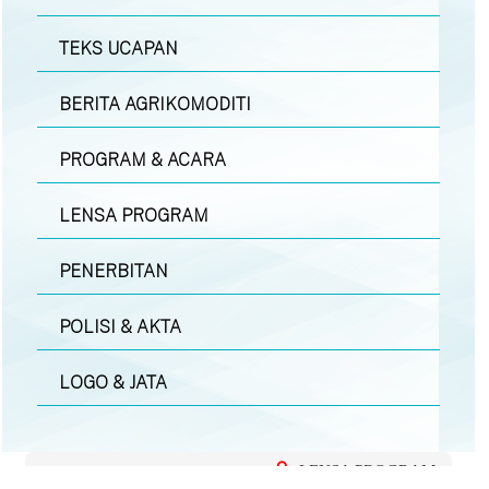
TEKS UCAPAN
BERITA AGRIKOMODITI
PROGRAM & ACARA
LENSA PROGRAM
PENERBITAN
POLISI & AKTA
LOGO & JATA
LENSA PROGRAM