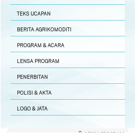
TEKS UCAPAN
BERITA AGRIKOMODITI
PROGRAM & ACARA
LENSA PROGRAM
PENERBITAN
POLISI & AKTA
LOGO & JATA
LENSA PROGRAM