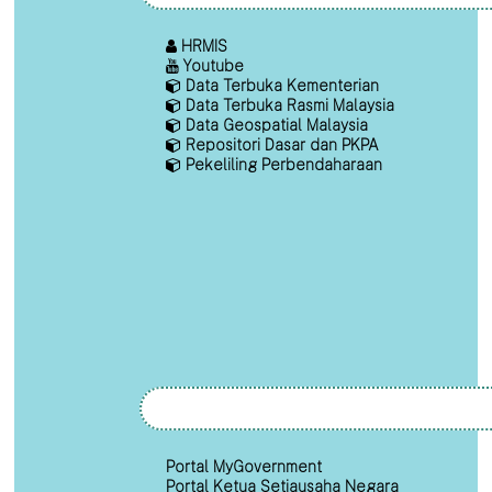
HRMIS
Youtube
Data Terbuka Kementerian
Data Terbuka Rasmi Malaysia
Data Geospatial Malaysia
Repositori Dasar dan PKPA
Pekeliling Perbendaharaan
Portal MyGovernment
Portal Ketua Setiausaha Negara