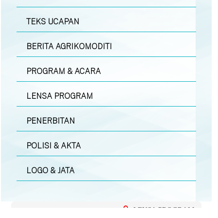
TEKS UCAPAN
BERITA AGRIKOMODITI
PROGRAM & ACARA
LENSA PROGRAM
PENERBITAN
POLISI & AKTA
LOGO & JATA
LENSA PROGRAM