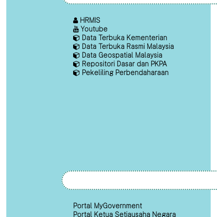
HRMIS
Youtube
Data Terbuka Kementerian
Data Terbuka Rasmi Malaysia
Data Geospatial Malaysia
Repositori Dasar dan PKPA
Pekeliling Perbendaharaan
Portal MyGovernment
Portal Ketua Setiausaha Negara