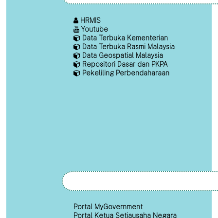
HRMIS
Youtube
Data Terbuka Kementerian
Data Terbuka Rasmi Malaysia
Data Geospatial Malaysia
Repositori Dasar dan PKPA
Pekeliling Perbendaharaan
Portal MyGovernment
Portal Ketua Setiausaha Negara