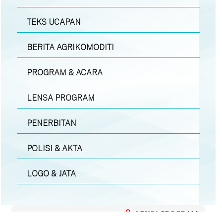
TEKS UCAPAN
BERITA AGRIKOMODITI
PROGRAM & ACARA
LENSA PROGRAM
PENERBITAN
POLISI & AKTA
LOGO & JATA
LENSA PROGRAM