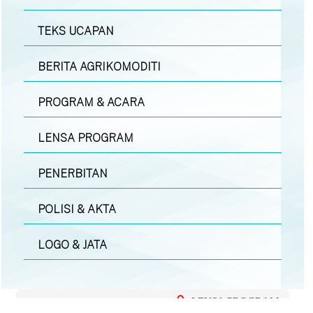
TEKS UCAPAN
BERITA AGRIKOMODITI
PROGRAM & ACARA
LENSA PROGRAM
PENERBITAN
POLISI & AKTA
LOGO & JATA
LENSA PROGRAM