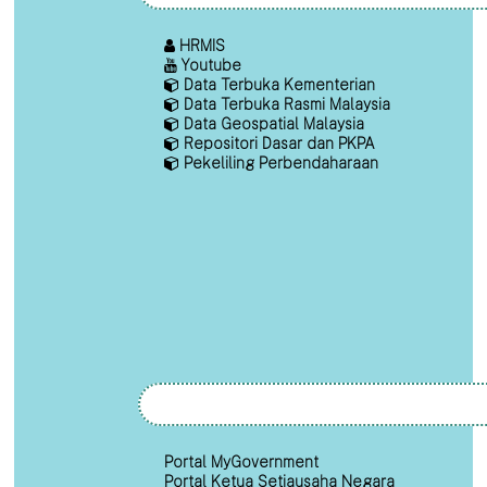
HRMIS
Youtube
Data Terbuka Kementerian
Data Terbuka Rasmi Malaysia
Data Geospatial Malaysia
Repositori Dasar dan PKPA
Pekeliling Perbendaharaan
Portal MyGovernment
Portal Ketua Setiausaha Negara