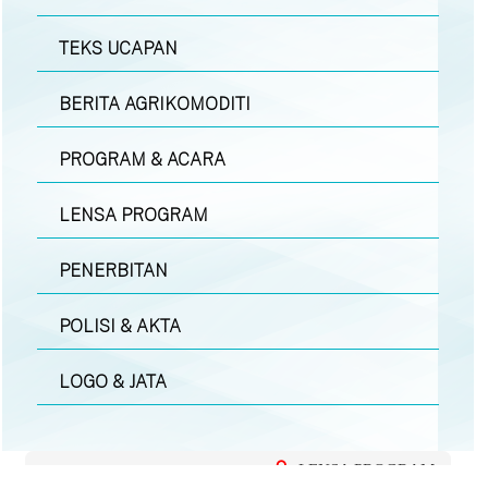
TEKS UCAPAN
BERITA AGRIKOMODITI
PROGRAM & ACARA
LENSA PROGRAM
PENERBITAN
POLISI & AKTA
LOGO & JATA
LENSA PROGRAM