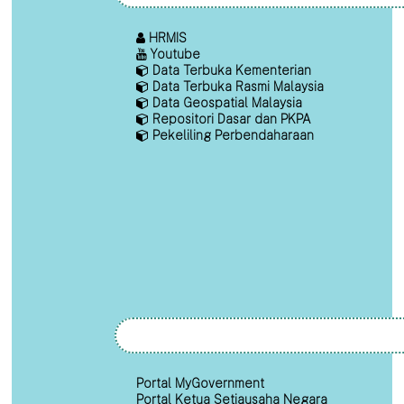
HRMIS
Youtube
Data Terbuka Kementerian
Data Terbuka Rasmi Malaysia
Data Geospatial Malaysia
Repositori Dasar dan PKPA
Pekeliling Perbendaharaan
Portal MyGovernment
Portal Ketua Setiausaha Negara