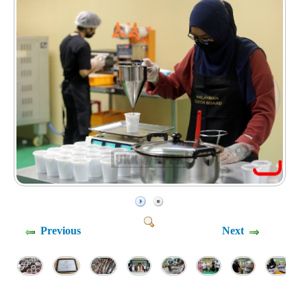
Previous
Next