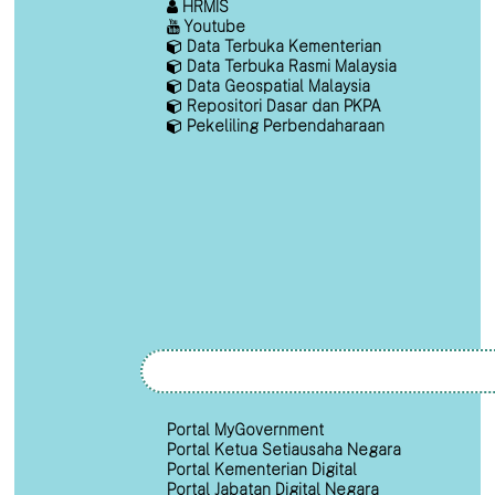
HRMIS
Youtube
Data Terbuka Kementerian
Data Terbuka Rasmi Malaysia
Data Geospatial Malaysia
Repositori Dasar dan PKPA
Pekeliling Perbendaharaan
Portal MyGovernment
Portal Ketua Setiausaha Negara
Portal Kementerian Digital
Portal Jabatan Digital Negara