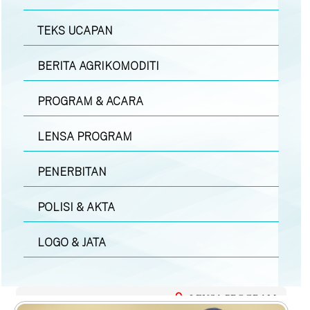
TEKS UCAPAN
BERITA AGRIKOMODITI
PROGRAM & ACARA
LENSA PROGRAM
PENERBITAN
POLISI & AKTA
LOGO & JATA
LENSA PROGRAM