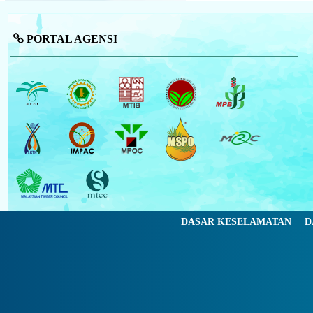
PORTAL AGENSI
DASAR KESELAMATAN
D