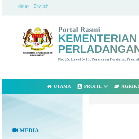
Malay |
English
Portal Rasmi
KEMENTERIAN
PERLADANGAN
No. 15, Level 5-13, Persiaran Perdana, Presi
UTAMA
PROFIL
AGRIK
MEDIA