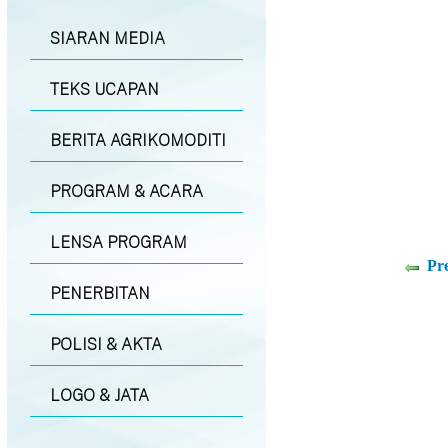
SIARAN MEDIA
TEKS UCAPAN
BERITA AGRIKOMODITI
PROGRAM & ACARA
LENSA PROGRAM
Pr
PENERBITAN
POLISI & AKTA
LOGO & JATA