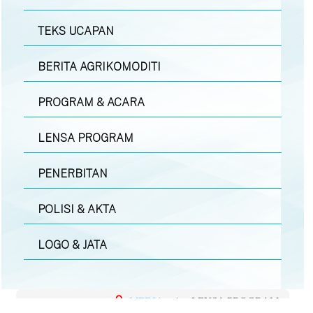
TEKS UCAPAN
BERITA AGRIKOMODITI
PROGRAM & ACARA
LENSA PROGRAM
PENERBITAN
POLISI & AKTA
LOGO & JATA
MEDIA
|
LENSA PROGRAM