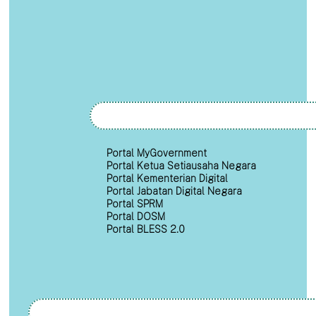
Portal MyGovernment
Portal Ketua Setiausaha Negara
Portal Kementerian Digital
Portal Jabatan Digital Negara
Portal SPRM
Portal DOSM
Portal BLESS 2.0