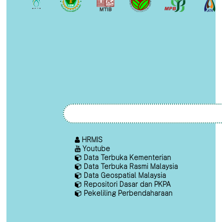
HRMIS
Youtube
Data Terbuka Kementerian
Data Terbuka Rasmi Malaysia
Data Geospatial Malaysia
Repositori Dasar dan PKPA
Pekeliling Perbendaharaan