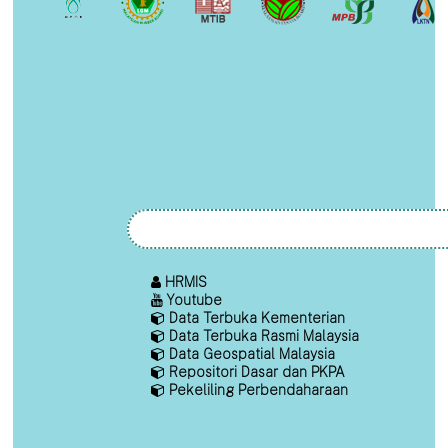
HRMIS
Youtube
Data Terbuka Kementerian
Data Terbuka Rasmi Malaysia
Data Geospatial Malaysia
Repositori Dasar dan PKPA
Pekeliling Perbendaharaan