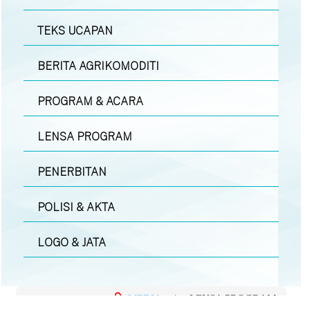
TEKS UCAPAN
BERITA AGRIKOMODITI
PROGRAM & ACARA
LENSA PROGRAM
PENERBITAN
POLISI & AKTA
LOGO & JATA
MEDIA
|
LENSA PROGRAM