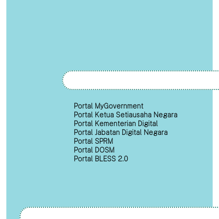
Portal MyGovernment
Portal Ketua Setiausaha Negara
Portal Kementerian Digital
Portal Jabatan Digital Negara
Portal SPRM
Portal DOSM
Portal BLESS 2.0